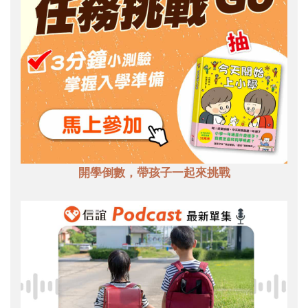
開學倒數，帶孩子一起來挑戰