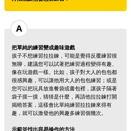
把單純的練習變成趣味遊戲
孩子不想練習拉拉鍊，可能是覺得反覆練習很
無聊，建議您可以試著把練習過程變得有趣、
像在玩遊戲一樣。比如，孩子對大人的包包都
很感興趣，可以讓他用大人的包包練習；或是
您可以把玩具放進餐袋或書包裡，讓孩子隔著
袋子摸一摸，猜猜是什麼，再請他拉拉鍊打開
揭曉答案，這樣會比單純練習拉拉鍊來得有
趣，就可以激發他的興趣多練習個幾次。
示範並找出容易操作的方法