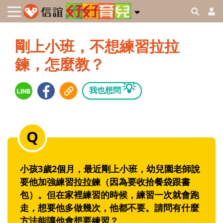
剛上小班，不想練習拉拉
鍊，怎麼教？
💡
我也想問
小孩3歲2個月，最近剛上小班，幼兒園老師說
要他加強練習拉拉鍊（因為要收拾餐袋跟書
包）。但在家裡練習的時候，練習一次就會跑
走，想要他多做幾次，他都不要。請問有什麼
方法能讓他會想要練習？