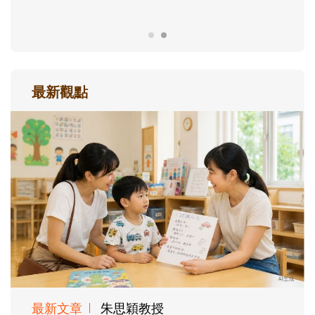
最新觀點
最新文章
朱思穎教授