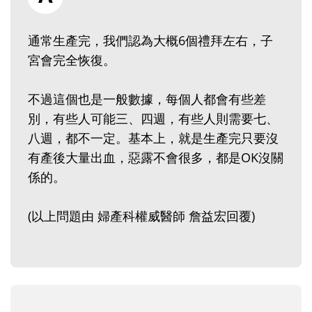
通常生產完，我們認為大概6個禮拜左右，子
宮會完全恢復。
不過這個也是一般數據，每個人都會有些差
別，有些人可能三、四週，有些人則需要七、
八週，都不一定。基本上，就是生產完只要沒
有產後大量出血，惡露不會很多，都是OK沒關
係的。
(以上問題由 婦產科權威醫師 詹益宏回覆)