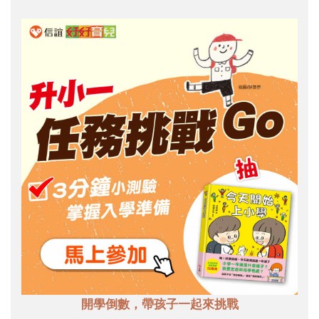
開學倒數，帶孩子一起來挑戰