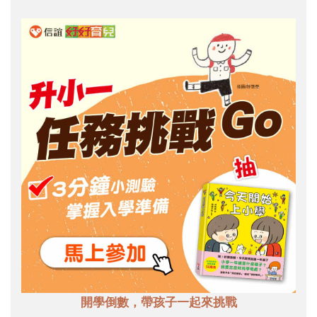
開學倒數，帶孩子一起來挑戰