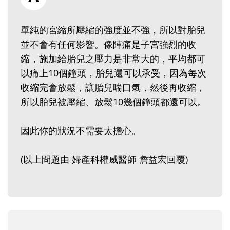
單純的宮縮所壓縮的強度並不強，所以對胎兒
並不會有任何影響。像陣痛是子宮強烈的收
縮，施加給胎兒之壓力是非常大的，平均都可
以痛上10個鐘頭，胎兒還可以承受，因為每次
收縮完會放鬆，讓胎兒喘口氣，然後再收縮，
所以胎兒被壓縮、放鬆10幾個鐘頭都還可以。
因此你的狀況不需要太擔心。
(以上問題由 婦產科權威醫師 詹益宏回覆)