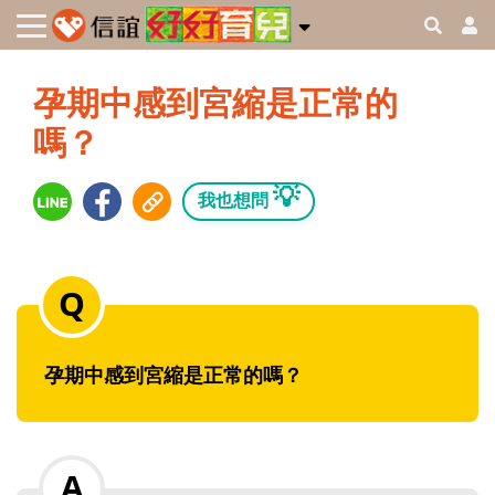
孕期中感到宮縮是正常的
嗎？
💡
我也想問
孕期中感到宮縮是正常的嗎？