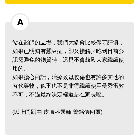
站在醫師的立場，我們大多會比較保守謹慎，
如果已明知有蠶豆症，卻又接觸／吃到目前公
認需避免的物質時，還是不會鼓勵大家繼續使
用的。
如果擔心的話，治療蚊蟲咬傷也有許多其他的
替代藥物，似乎也不是非得繼續使用曼秀雷敦
不可，不過最終決定權還是在家長囉。
(以上問題由 皮膚科醫師 曾銘儀回覆)