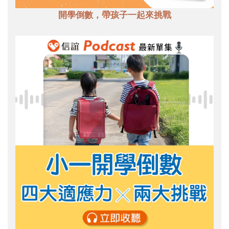
開學倒數，帶孩子一起來挑戰