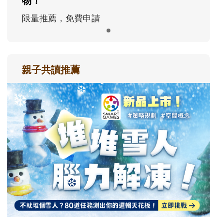
物！
限量推薦，免費申請
親子共讀推薦
最新活動