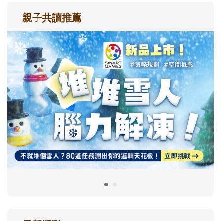
親子共讀推薦
最新活動