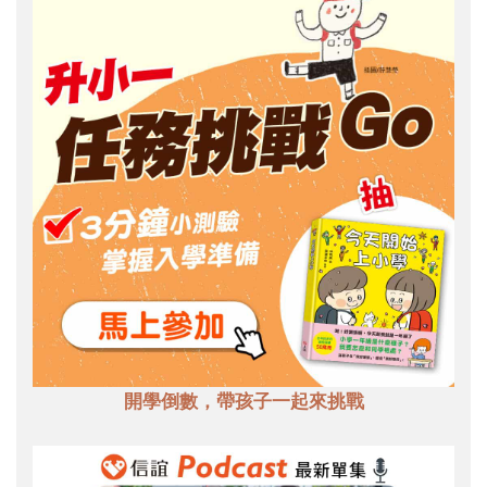
開學倒數，帶孩子一起來挑戰