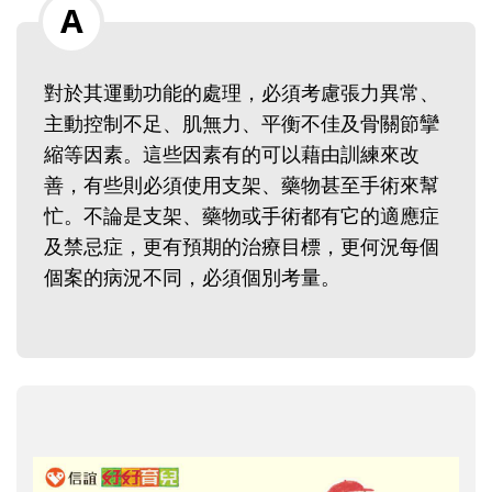
對於其運動功能的處理，必須考慮張力異常、
主動控制不足、肌無力、平衡不佳及骨關節攣
縮等因素。這些因素有的可以藉由訓練來改
善，有些則必須使用支架、藥物甚至手術來幫
忙。不論是支架、藥物或手術都有它的適應症
及禁忌症，更有預期的治療目標，更何況每個
個案的病況不同，必須個別考量。