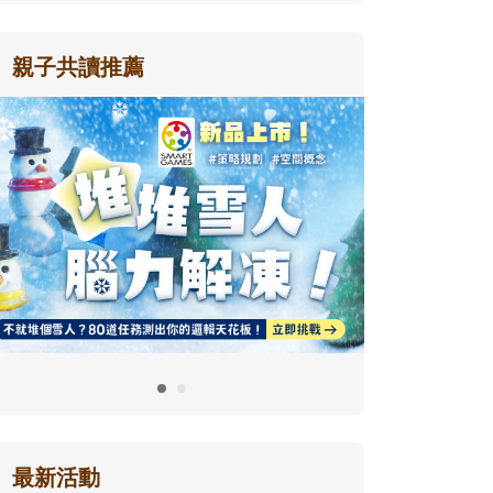
親子共讀推薦
最新活動