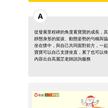
從發展里程碑的角度看寶寶的成長，其
靜態身形的挺拔、動態姿勢的勻稱與協
坐在懷中，與自己共同面對前方，一起
寶寶可以自己支撐坐直，累了也可以倚
內容出自高麗芷老師諮詢服務