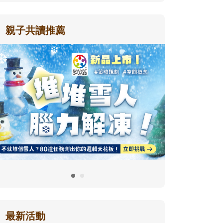
親子共讀推薦
最新活動