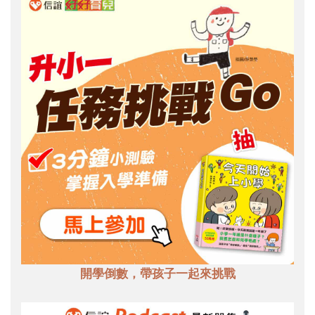
開學倒數，帶孩子一起來挑戰