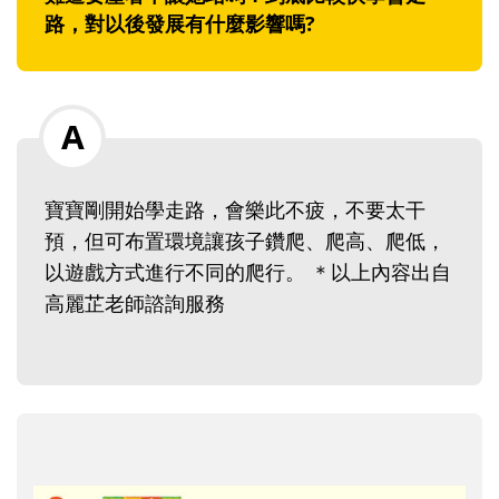
路，對以後發展有什麼影響嗎?
寶寶剛開始學走路，會樂此不疲，不要太干
預，但可布置環境讓孩子鑽爬、爬高、爬低，
以遊戲方式進行不同的爬行。 ＊以上內容出自
高麗芷老師諮詢服務