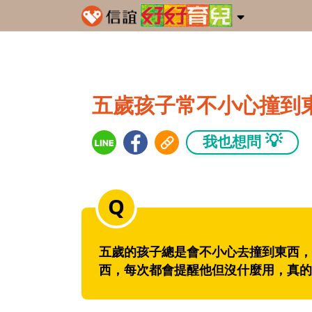
五歲孩子常不小心撞到
💡
我也想問
五歲的孩子總是會不小心去撞到東西，
西，每次都會提醒他但沒什麼用，真的