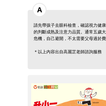
請先帶孩子去眼科檢查，確認視力健康
的判斷成熟及注意力品質。通常五歲大
危機，自己避開，不太需要父母過於費
＊以上內容出自高麗芷老師諮詢服務