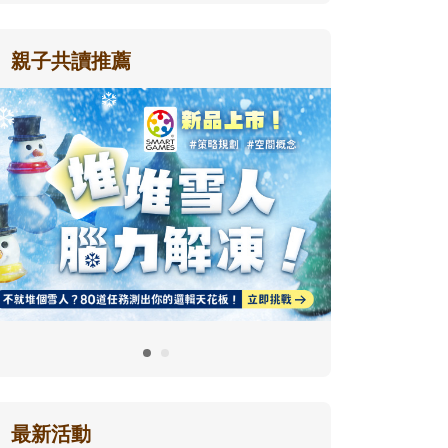
親子共讀推薦
最新活動