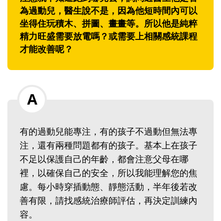
為過動兒，醫生說不是，因為他短時間內可以
坐得住玩積木、拼圖、畫畫等。所以他是純粹
精力旺盛需要放電嗎？或需要上相關感統課程
才能改善呢？
有的過動兒能專注，有的孩子不過動但無法專
注，還有兩種問題都有的孩子。基本上在孩子
不足以保護自己的年齡，都會注意父母在哪
裡，以確保自己的安全，所以我能理解您的焦
慮。每小時穿插動態、靜態活動，半年後若改
善有限，請找感統治療師評估，再決定訓練內
容。