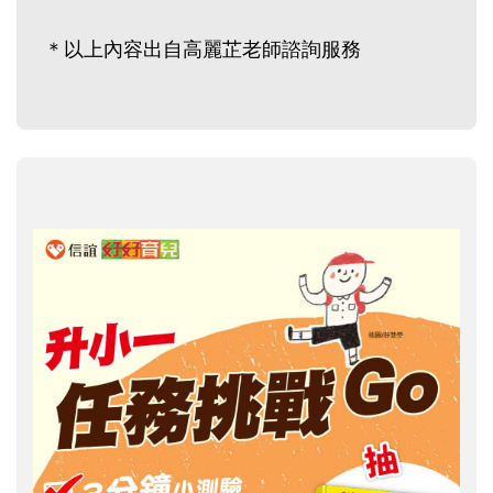
＊以上內容出自高麗芷老師諮詢服務