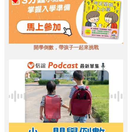
開學倒數，帶孩子一起來挑戰