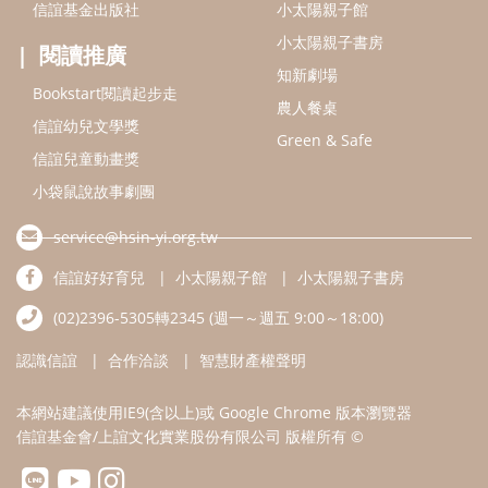
信誼好好育兒
小太陽親子館
小太陽親子書房
(02)2396-5305轉2345 (週一～週五 9:00～18:00)
認識信誼
合作洽談
智慧財產權聲明
本網站建議使用IE9(含以上)或 Google Chrome 版本瀏覽器
信誼基金會/上誼文化實業股份有限公司 版權所有 ©