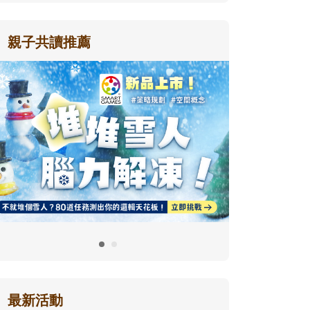
親子共讀推薦
最新活動