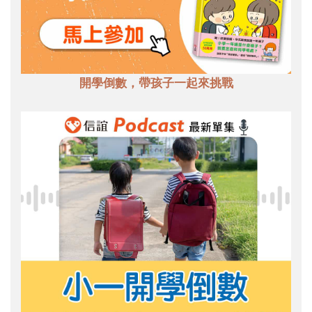
開學倒數，帶孩子一起來挑戰