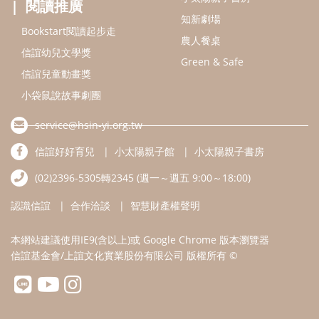
認識信誼
合作洽談
智慧財產權聲明
本網站建議使用IE9(含以上)或 Google Chrome 版本瀏覽器
信誼基金會/上誼文化實業股份有限公司 版權所有 ©