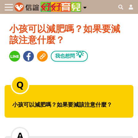
小孩可以減肥嗎？如果要減
該注意什麼？
💡
我也想問
小孩可以減肥嗎？如果要減該注意什麼？