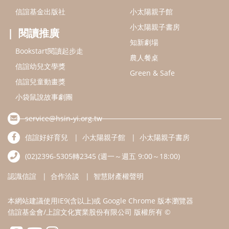
信誼好好育兒
小太陽親子館
小太陽親子書房
(02)2396-5305轉2345 (週一～週五 9:00～18:00)
認識信誼
合作洽談
智慧財產權聲明
本網站建議使用IE9(含以上)或 Google Chrome 版本瀏覽器
信誼基金會/上誼文化實業股份有限公司 版權所有 ©