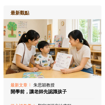
最新觀點
最新文章
朱思穎教授
開學前，讓老師先認識孩子