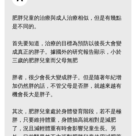
肥胖兒童的治療與成人治療相似，但是有幾點
是不同的。
首先要知道，治療的目標為預防以後長大會變
成真正的胖子。據國外的研究報告顯示，小於
三歲的肥胖兒童而父母無肥
胖者，很少會長大變成胖子。但是隨著年紀增
加仍然胖的話，不管父母是否胖，就越來越有
機會長大是胖子。
其次，肥胖兒童處於身體發育階段，若不是極
胖，只要維持體重，身體抽高就相對是減肥
了，況且減輕體重有時會影響兒童生長。另