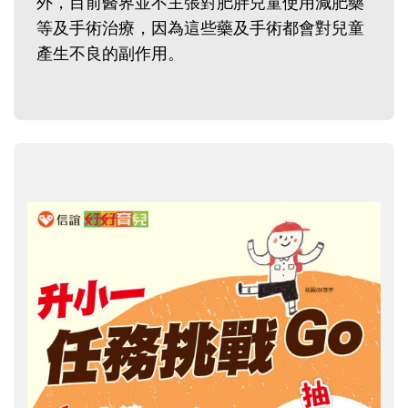
外，目前醫界並不主張對肥胖兒童使用減肥藥
等及手術治療，因為這些藥及手術都會對兒童
產生不良的副作用。