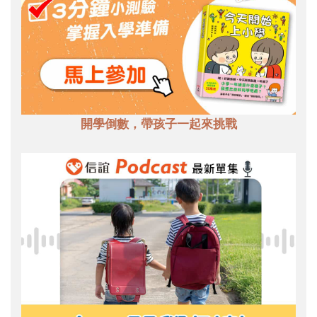
開學倒數，帶孩子一起來挑戰