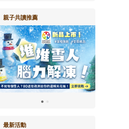
親子共讀推薦
最新活動