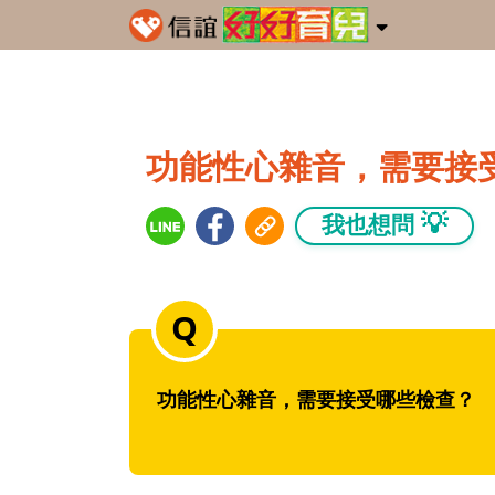
功能性心雜音，需要接
💡
我也想問
功能性心雜音，需要接受哪些檢查？