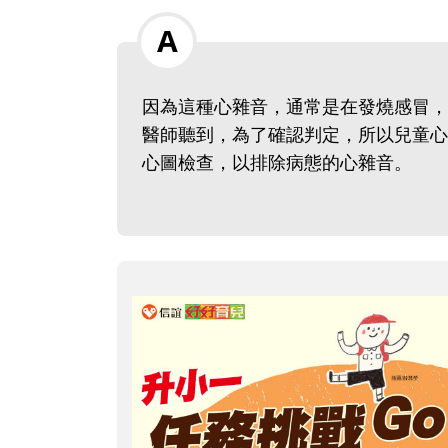
因為這種心雜音，通常是在發燒感冒，
醫師聽到，為了確認判定，所以兒童心
心圖檢查，以排除病態的心雜音。