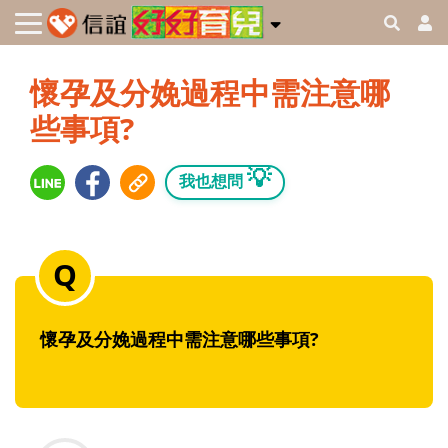
懷孕及分娩過程中需注意哪
些事項?
💡
我也想問
懷孕及分娩過程中需注意哪些事項?