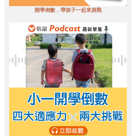
開學倒數，帶孩子一起來挑戰