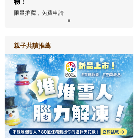
物！
限量推薦，免費申請
親子共讀推薦
最新活動