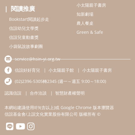
(02)2396-5305轉2345 (週一～週五 9:00～18:00)
認識信誼
合作洽談
智慧財產權聲明
本網站建議使用IE9(含以上)或 Google Chrome 版本瀏覽器
信誼基金會/上誼文化實業股份有限公司 版權所有 ©