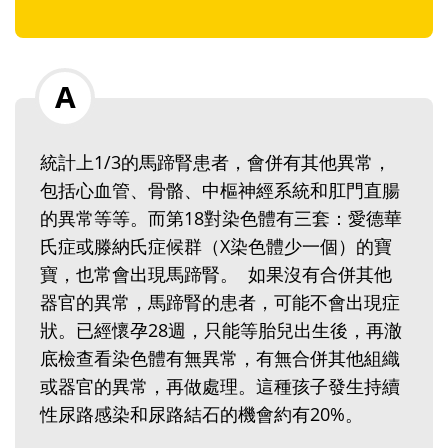
統計上1/3的馬蹄腎患者，會併有其他異常，
包括心血管、骨骼、中樞神經系統和肛門直腸
的異常等等。而第18對染色體有三套：愛德華
氏症或滕納氏症候群（X染色體少一個）的寶
寶，也常會出現馬蹄腎。‭ ‬ 如果沒有合併其他
器官的異常，馬蹄腎的患者，可能不會出現症
狀。已經懷孕28週，只能等胎兒出生後，再澈
底檢查看染色體有無異常，有無合併其他組織
或器官的異常，再做處理。這種孩子發生持續
性尿路感染和尿路結石的機會約有20%。