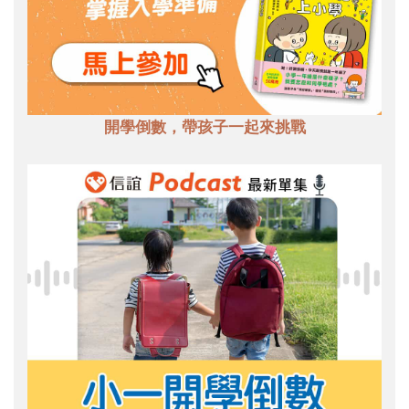
開學倒數，帶孩子一起來挑戰