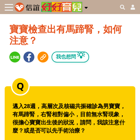
寶寶檢查出有馬蹄腎，如何
注意？
💡
我也想問
邁入28週，高層次及核磁共振確診為男寶寶，
有馬蹄腎，右腎相對偏小，目前無水腎現象，
很擔心寶寶出生後的狀況，請問，我該注意什
麼？或是否可以先手術治療？