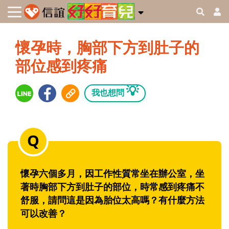
懷孕時，胸部下方到肚子的
部位感到疼痛
💡
我也想問
懷孕六個多月，因工作性質常坐在辦公室，坐
著時胸部下方到肚子的部位，時常感到疼痛不
舒服，請問這是因為胎位太高嗎？有什麼方法
可以改善？