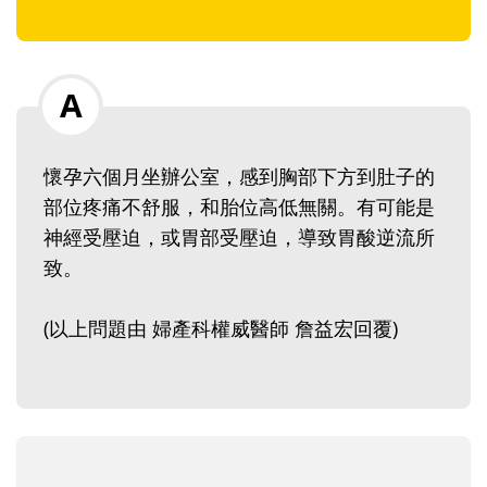
懷孕六個月坐辦公室，感到胸部下方到肚子的
部位疼痛不舒服，和胎位高低無關。有可能是
神經受壓迫，或胃部受壓迫，導致胃酸逆流所
致。
(以上問題由 婦產科權威醫師 詹益宏回覆)