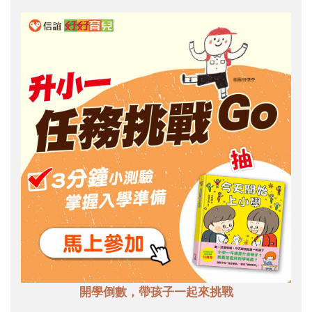
開學倒數，帶孩子一起來挑戰