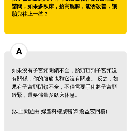
請問，如果多臥床，抬高腿腳，能否改善，讓
胎兒往上一些？
如果沒有子宮頸閉鎖不全，胎頭頂到子宮頸沒
有關係，你的腹痛也和它沒有關連。 反之，如
果有子宮頸閉鎖不全，不僅需要手術將子宮頸
縫緊，還要儘量多臥床休息。
(以上問題由 婦產科權威醫師 詹益宏回覆)