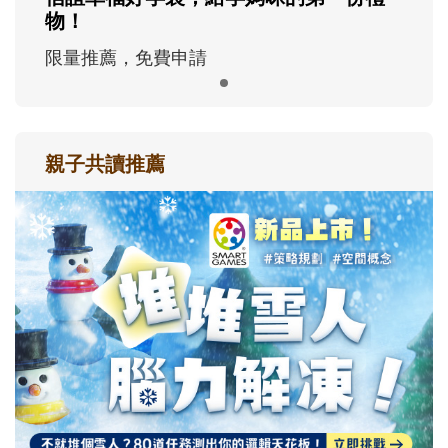
物！
限量推薦，免費申請
親子共讀推薦
最新活動