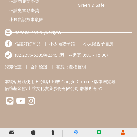
本網站建議使用IE9(含以上)或 Google Chrome 版本瀏覽器
信誼基金會/上誼文化實業股份有限公司 版權所有 ©