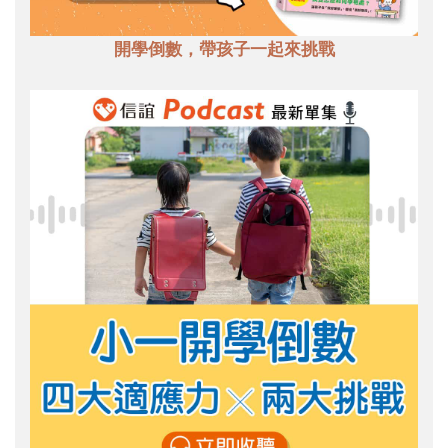
開學倒數，帶孩子一起來挑戰