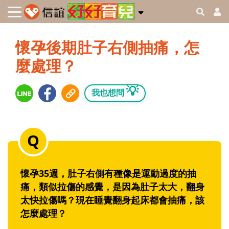
懷孕後期肚子右側抽痛，怎
麼處理？
💡
我也想問
懷孕35週，肚子右側有種像是運動過度的抽
痛，類似拉傷的感覺，是因為肚子太大，翻身
太快拉傷嗎？現在睡覺翻身起床都會抽痛，該
怎麼處理？