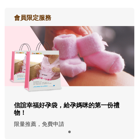
會員限定服務
信誼幸福好孕袋，給孕媽咪的第一份禮
物！
限量推薦，免費申請