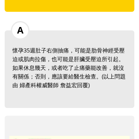
懷孕35週肚子右側抽痛，可能是肋骨神經受壓
迫或肌肉拉傷，也可能是肝臟受壓迫所引起。
如果休息幾天，或者吃了止痛藥能改善，就沒
有關係；否則，應該要給醫生檢查。(以上問題
由 婦產科權威醫師 詹益宏回覆)