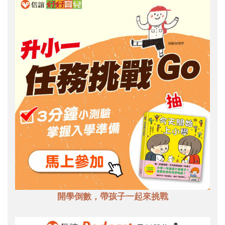
開學倒數，帶孩子一起來挑戰