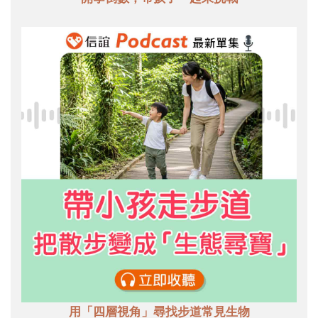
用「四層視角」尋找步道常見生物