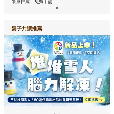
限量推薦，免費申請
親子共讀推薦
最新活動