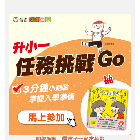
開學倒數，帶孩子一起來挑戰