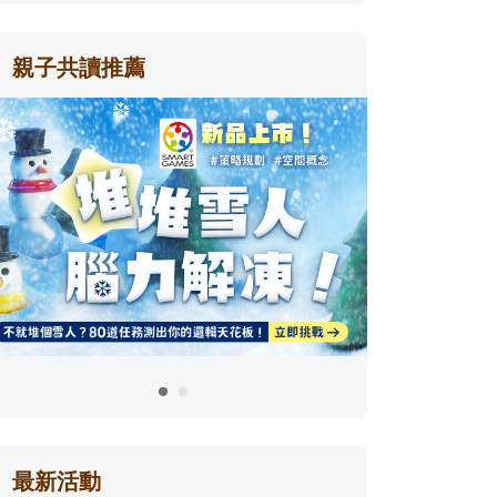
親子共讀推薦
最新活動