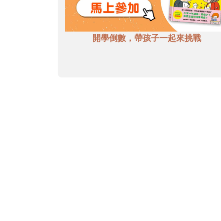
開學倒數，帶孩子一起來挑戰