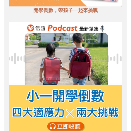
開學倒數，帶孩子一起來挑戰