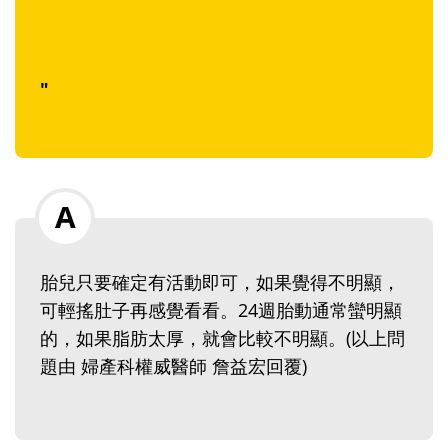
"
胎兒只要確定有活動即可，如果覺得不明顯，
可輕搖肚子再感覺看看。24週胎動通常蠻明顯
的，如果脂肪太厚，就會比較不明顯。(以上問
題由 婦產科權威醫師 詹益宏回覆)