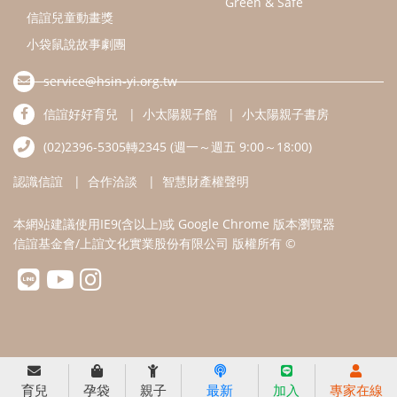
本網站建議使用IE9(含以上)或 Google Chrome 版本瀏覽器
信誼基金會/上誼文化實業股份有限公司 版權所有 ©
育兒
孕袋
親子
最新
加入
專家在線