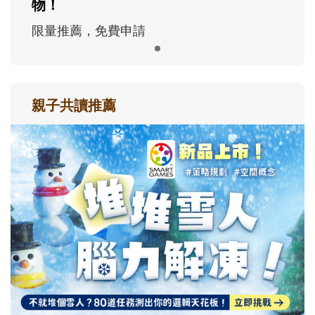
物！
限量推薦，免費申請
親子共讀推薦
最新活動