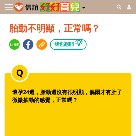
胎動不明顯，正常嗎？
💡
我也想問
懷孕24週，胎動還沒有很明顯，偶爾才有肚子
微微抽動的感覺，正常嗎？‬