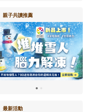
親子共讀推薦
最新活動