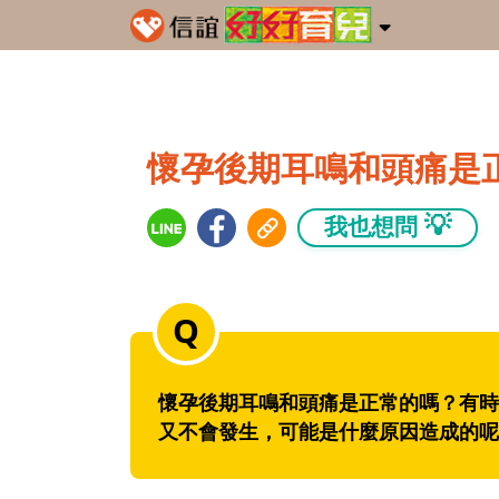
懷孕後期耳鳴和頭痛是
💡
我也想問
懷孕後期耳鳴和頭痛是正常的嗎？有時
又不會發生，可能是什麼原因造成的呢