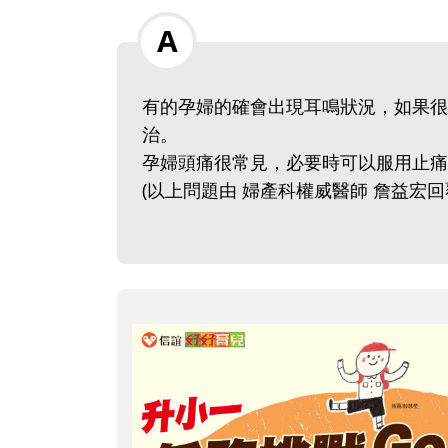
有的孕婦的確會出現耳鳴狀況，如果很
治。
孕婦頭痛很常見，必要時可以服用止痛
(以上問題由 婦產科權威醫師 詹益宏回