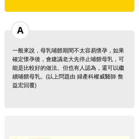
一般來說，母乳哺餵期間不太容易懷孕，如果
確定懷孕後，會建議老大先停止哺餵母乳，可
能是比較好的做法。但也有人認為，還可以繼
續哺餵母乳。(以上問題由 婦產科權威醫師 詹
益宏回覆)