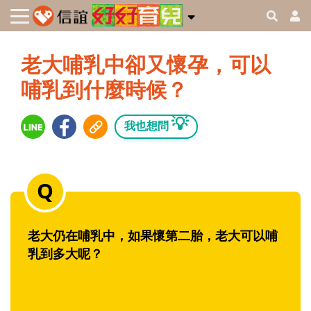
老大哺乳中卻又懷孕，可以
哺乳到什麼時候？
💡
我也想問
老大仍在哺乳中，如果懷第二胎，老大可以哺
乳到多大呢？