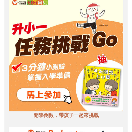
開學倒數，帶孩子一起來挑戰