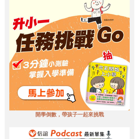
開學倒數，帶孩子一起來挑戰