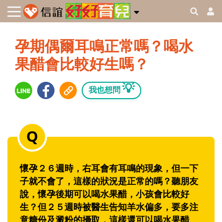
孕期偶爾耳鳴正常嗎？喝水
果醋會比較好生嗎？
💡
我也想問
懷孕２６週時，右耳會有耳鳴的現象，但一下
子就不會了，這樣的狀況是正常的嗎？聽朋友
說，懷孕後期可以喝水果醋，小孩會比較好
生？但２５週時被醫生告知羊水偏多，要多注
意糖份及澱粉的攝取，這樣還可以喝水果醋