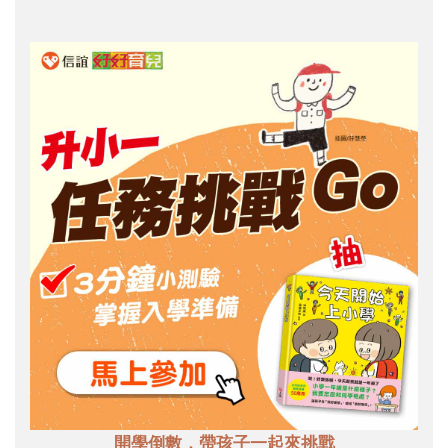
開學倒數，帶孩子一起來挑戰