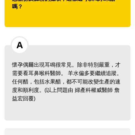
嗎？
懷孕偶爾出現耳鳴很常見。除非特別嚴重，才
需要看耳鼻喉科醫師。 羊水偏多要繼續追蹤。
任何醋，包括水果醋，都不可能改變生產的速
度和順利度。(以上問題由 婦產科權威醫師 詹
益宏回覆)