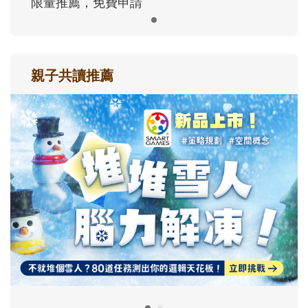
限量推薦，免費申請
親子共讀推薦
最新活動