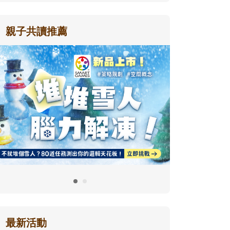
親子共讀推薦
最新活動