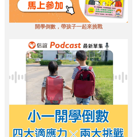
開學倒數，帶孩子一起來挑戰