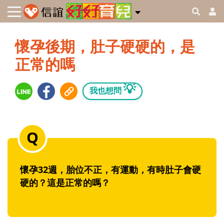
懷孕後期，肚子硬硬的，是
正常的嗎
💡
我也想問
懷孕32週，胎位不正，有運動，有時肚子會硬
硬的？這是正常的嗎？