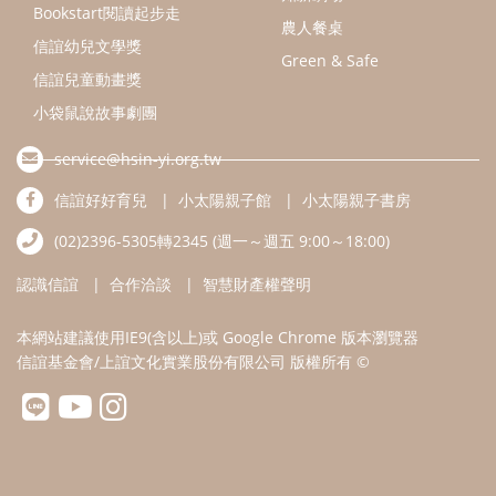
認識信誼
合作洽談
智慧財產權聲明
本網站建議使用IE9(含以上)或 Google Chrome 版本瀏覽器
信誼基金會/上誼文化實業股份有限公司 版權所有 ©