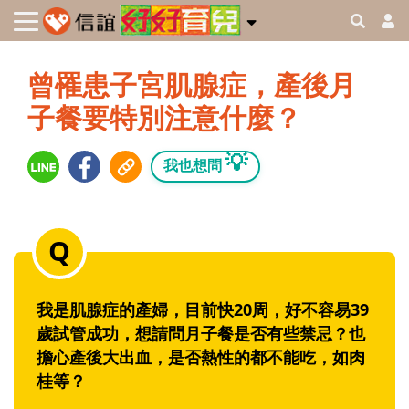
曾罹患子宮肌腺症，產後月
子餐要特別注意什麼？
💡
我也想問
我是肌腺症的產婦，目前快20周，好不容易39
歲試管成功，想請問月子餐是否有些禁忌？也
擔心產後大出血，是否熱性的都不能吃，如肉
桂等？