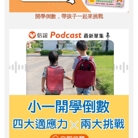
開學倒數，帶孩子一起來挑戰