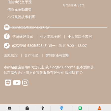
本網站建議使用IE9(含以上)或 Google Chrome 版本瀏覽器
信誼基金會/上誼文化實業股份有限公司 版權所有 ©