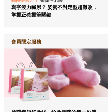
寫字沒力喊累？ 姿勢不對定型超難改，
掌握正確握筆關鍵
會員限定服務