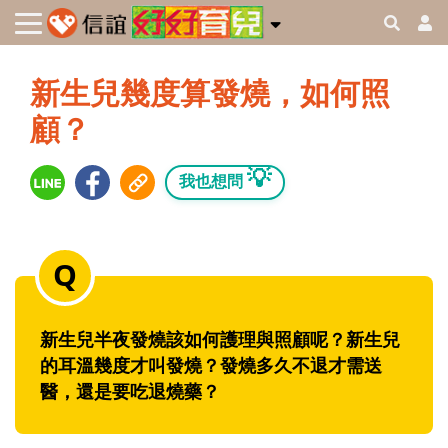
新生兒幾度算發燒，如何照
顧？
💡
我也想問
新生兒半夜發燒該如何護理與照顧呢？新生兒
的耳溫幾度才叫發燒？發燒多久不退才需送
醫，還是要吃退燒藥？