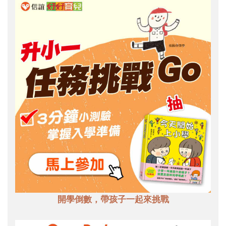
開學倒數，帶孩子一起來挑戰