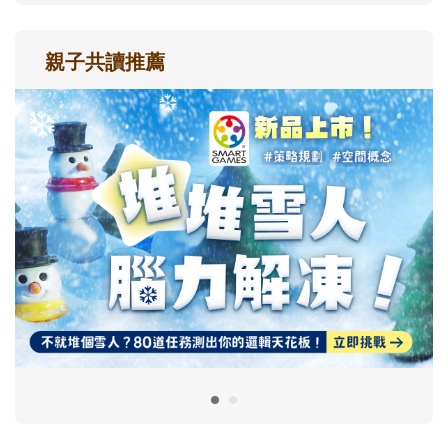
親子共讀推薦
最新活動