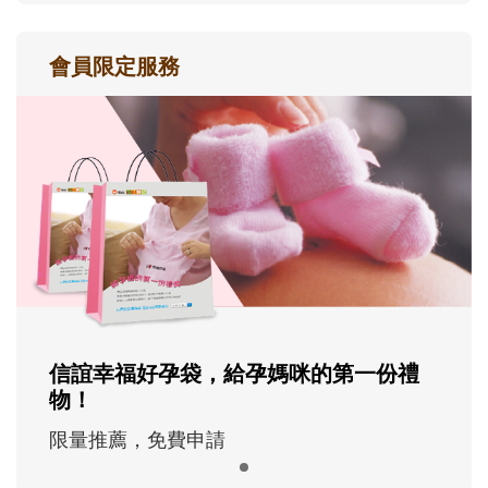
會員限定服務
信誼幸福好孕袋，給孕媽咪的第一份禮
物！
限量推薦，免費申請