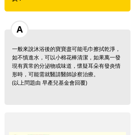
一般來說沐浴後的寶寶盡可能毛巾擦拭乾淨，
如不慎進水，可以小棉花棒清潔，如果萬一發
現有異常的分泌物或味道，懷疑耳朵有發炎情
形時，可能需就醫請醫師診察治療。
(以上問題由 早產兒基金會回覆)