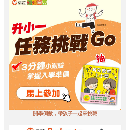
開學倒數，帶孩子一起來挑戰