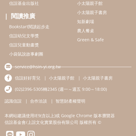
信誼好好育兒
小太陽親子館
小太陽親子書房
(02)2396-5305轉2345 (週一～週五 9:00～18:00)
認識信誼
合作洽談
智慧財產權聲明
本網站建議使用IE9(含以上)或 Google Chrome 版本瀏覽器
信誼基金會/上誼文化實業股份有限公司 版權所有 ©