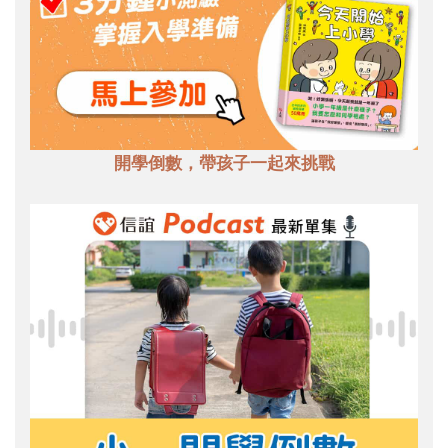
開學倒數，帶孩子一起來挑戰