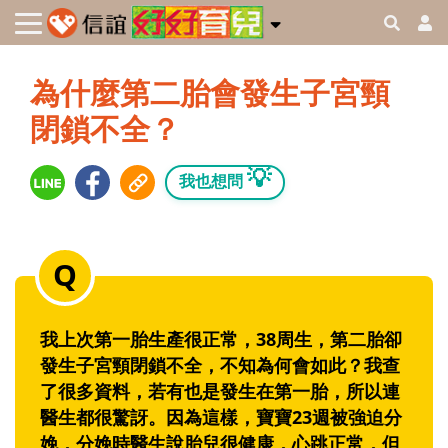
為什麼第二胎會發生子宮頸
閉鎖不全？
💡
我也想問
我上次第一胎生產很正常，38周生，第二胎卻
發生子宮頸閉鎖不全，不知為何會如此？我查
了很多資料，若有也是發生在第一胎，所以連
醫生都很驚訝。因為這樣，寶寶23週被強迫分
娩，分娩時醫生說胎兒很健康，心跳正常，但