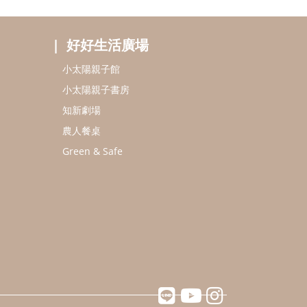
好好生活廣場
小太陽親子館
小太陽親子書房
知新劇場
農人餐桌
Green & Safe