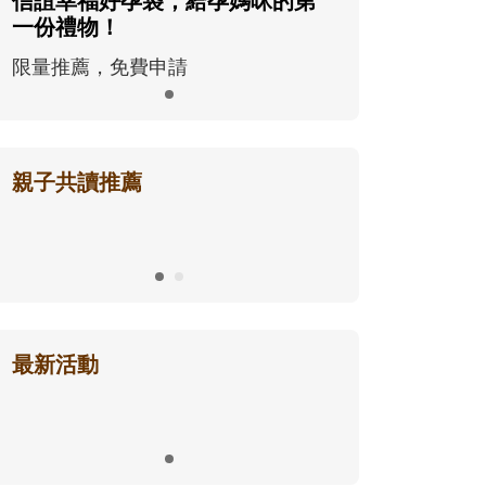
信誼幸福好孕袋，給孕媽咪的第
一份禮物！
限量推薦，免費申請
親子共讀推薦
最新活動