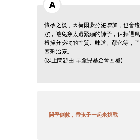
懷孕之後，因荷爾蒙分泌增加，也會造
潔，避免穿太過緊繃的褲子，保持通風
根據分泌物的性質、味道、顏色等，了
塞劑治療。
(以上問題由 早產兒基金會回覆)
開學倒數，帶孩子一起來挑戰