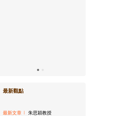
最新觀點
最新文章
朱思穎教授