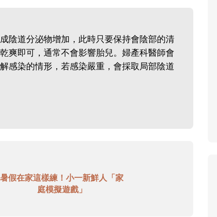
成陰道分泌物增加，此時只要保持會陰部的清
乾爽即可，通常不會影響胎兒。婦產科醫師會
解感染的情形，若感染嚴重，會採取局部陰道
暑假在家這樣練！小一新鮮人「家
庭模擬遊戲」