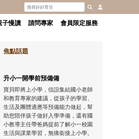
親子慢讀
請問專家
會員限定服務
焦點話題
升小一開學前預備備
寶貝即將上小學，信誼集結國小老師
和教育專家的建議，從孩子的學習、
生活及團體適應等預備能力做起，幫
助您陪伴孩子做好入學準備，還有國
小教導主任帶爸媽提前了解小一校園
生活與課業學習，無痛銜接上小學。