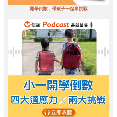
開學倒數，帶孩子一起來挑戰