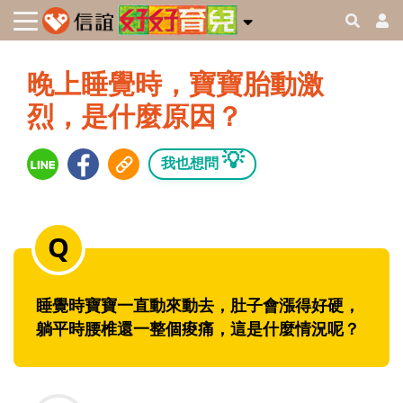
晚上睡覺時，寶寶胎動激
烈，是什麼原因？
💡
我也想問
睡覺時寶寶一直動來動去，肚子會漲得好硬，
躺平時腰椎還一整個痠痛，這是什麼情況呢？