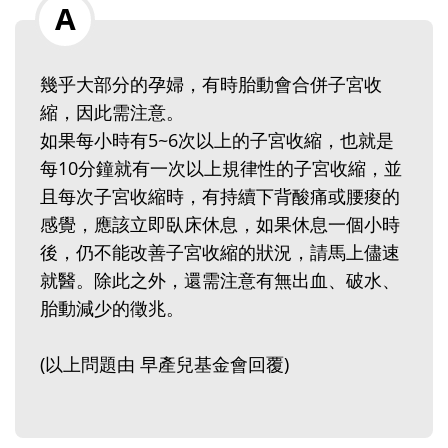
幾乎大部分的孕婦，有時胎動會合併子宮收
縮，因此需注意。
如果每小時有5~6次以上的子宮收縮，也就是
每10分鐘就有一次以上規律性的子宮收縮，並
且每次子宮收縮時，有持續下背酸痛或腰痠的
感覺，應該立即臥床休息，如果休息一個小時
後，仍不能改善子宮收縮的狀況，請馬上儘速
就醫。除此之外，還需注意有無出血、破水、
胎動減少的徵兆。
(以上問題由 早產兒基金會回覆)