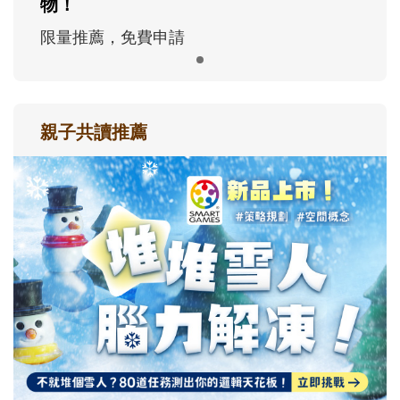
物！
限量推薦，免費申請
親子共讀推薦
最新活動