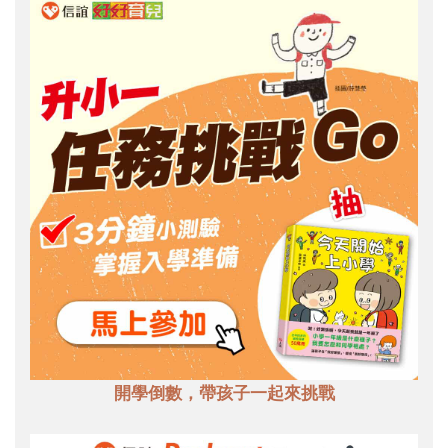
開學倒數，帶孩子一起來挑戰