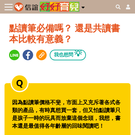
點讀筆必備嗎？ 還是共讀書
本比較有意義？
💡
我也想問
因為點讀筆價格不斐，市面上又充斥著各式各
類的產品，有時真想買一套，但又怕點讀筆只
是孩子一時的玩具而放棄這個念頭，我想，書
本還是最值得各年齡層的回味閱讀吧！