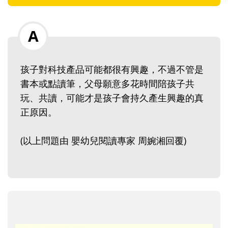
孩子對科技產品可能都很有興趣，不過不管是
書本或點讀筆，父母願意多花時間陪孩子共
玩、共讀，可能才是孩子會持久產生興趣的真
正原因。
(以上問題由 嬰幼兒閱讀專家 周婉湘回覆)