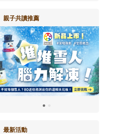
親子共讀推薦
最新活動