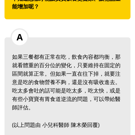
能增加呢？
如果三餐都有正常在吃，飲食內容都均衡，那
就看體重的百分位的變化，只要維持在固定的
區間就算正常。但如果一直在往下掉，就要注
意是吃的食物營養不夠，還是沒有吸收進去。
吃太多會吐的話可能是吃太多，吃太快，或是
有些小寶寶有胃食道逆流的問題，可以帶給醫
師評估。
(以上問題由 小兒科醫師 陳木榮回覆)