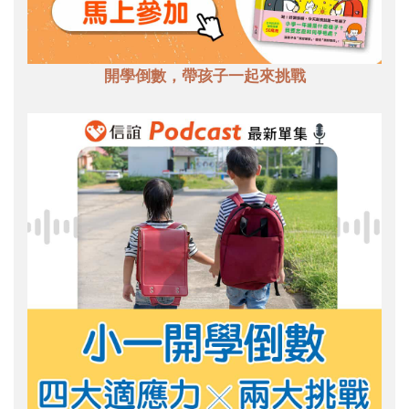
開學倒數，帶孩子一起來挑戰