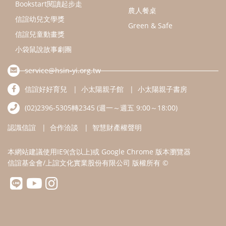
認識信誼
合作洽談
智慧財產權聲明
本網站建議使用IE9(含以上)或 Google Chrome 版本瀏覽器
信誼基金會/上誼文化實業股份有限公司 版權所有 ©