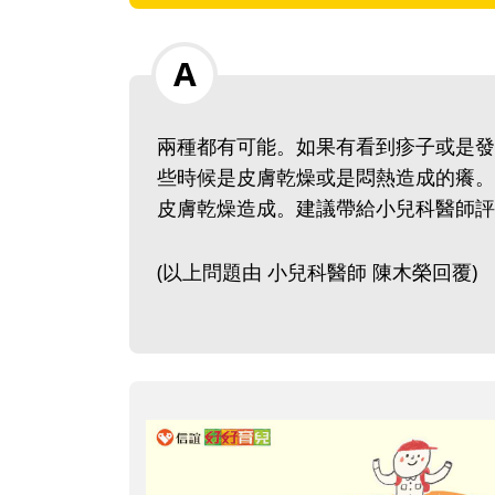
兩種都有可能。如果有看到疹子或是發
些時候是皮膚乾燥或是悶熱造成的癢。
皮膚乾燥造成。建議帶給小兒科醫師評
(以上問題由 小兒科醫師 陳木榮回覆)