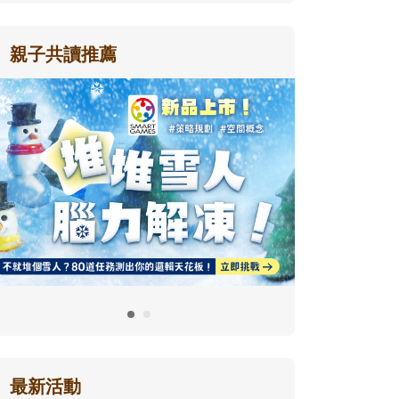
親子共讀推薦
最新活動