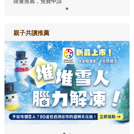
限量推薦，免費申請
親子共讀推薦
最新活動