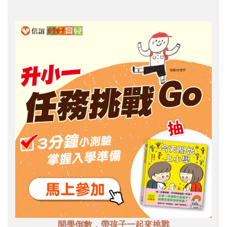
開學倒數，帶孩子一起來挑戰