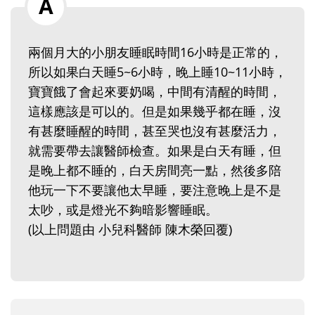
兩個月大的小朋友睡眠時間16小時是正常的，
所以如果白天睡5~6小時，晚上睡10~11小時，
寶寶餓了會起來要奶喝，中間有清醒的時間，
這樣應該是可以的。但是如果幾乎都在睡，沒
有甚麼睡醒的時間，甚至哭也沒有甚麼活力，
就需要帶去讓醫師檢查。如果是白天有睡，但
是晚上都不睡的，白天房間亮一點，然後多陪
他玩一下不要讓他太早睡，要注意晚上是不是
太吵，或是燈光不夠暗影響睡眠。
(以上問題由 小兒科醫師 陳木榮回覆)