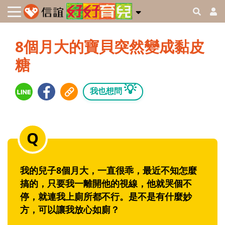
8個月大的寶貝突然變成黏皮
糖
💡
我也想問
我的兒子8個月大，一直很乖，最近不知怎麼
搞的，只要我一離開他的視線，他就哭個不
停，就連我上廁所都不行。是不是有什麼妙
方，可以讓我放心如廁？