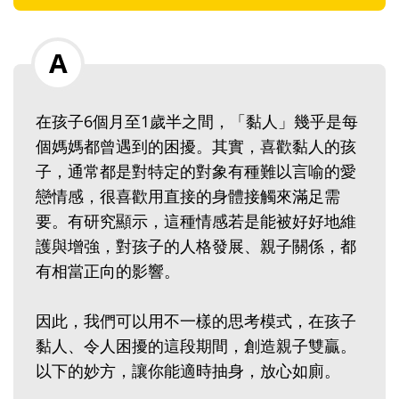
在孩子6個月至1歲半之間，「黏人」幾乎是每
個媽媽都曾遇到的困擾。其實，喜歡黏人的孩
子，通常都是對特定的對象有種難以言喻的愛
戀情感，很喜歡用直接的身體接觸來滿足需
要。有研究顯示，這種情感若是能被好好地維
護與增強，對孩子的人格發展、親子關係，都
有相當正向的影響。
因此，我們可以用不一樣的思考模式，在孩子
黏人、令人困擾的這段期間，創造親子雙贏。
以下的妙方，讓你能適時抽身，放心如廁。