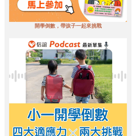
開學倒數，帶孩子一起來挑戰