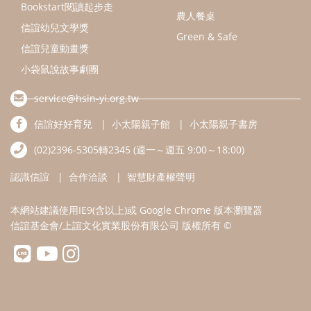
認識信誼
合作洽談
智慧財產權聲明
本網站建議使用IE9(含以上)或 Google Chrome 版本瀏覽器
信誼基金會/上誼文化實業股份有限公司 版權所有 ©