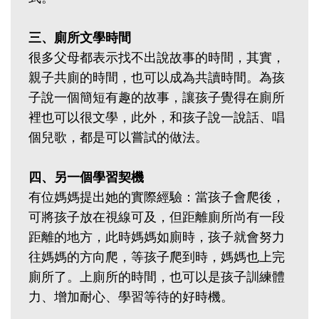
三、廁所文學時間
很多父母都表示找不出說故事的時間，其實，
親子共廁的時間，也可以成為共讀時間。為孩
子說一個簡短有趣的故事，讓孩子覺得在廁所
裡也可以很文學，此外，和孩子說一說話、唱
個兒歌，都是可以嘗試的做法。
四、另一個學習契機
有位媽媽提出她的實際經驗：當孩子會爬後，
可將孩子放在視線可及，但距離廁所尚有一段
距離的地方，此時媽媽如廁時，孩子就會努力
往媽媽的方向爬，等孩子爬到時，媽媽也上完
廁所了。上廁所的時間，也可以是孩子訓練體
力、增加耐心、學習等待的好時機。