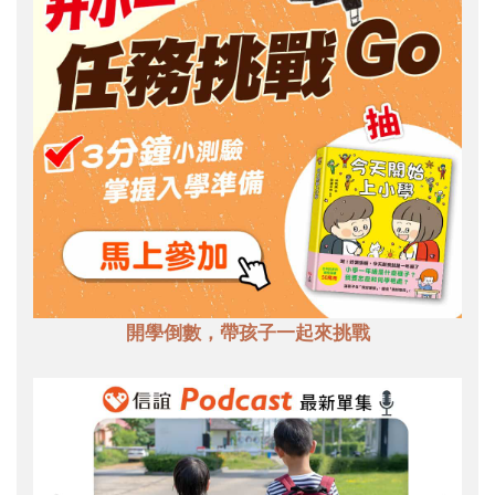
開學倒數，帶孩子一起來挑戰