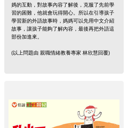
媽的互動，對故事內容了解後，克服了先前學
習的困難，他就會玩得開心。所以在引導孩子
學習新的外語故事時，媽媽可以先用中文介紹
故事，讓孩子能夠了解內容，最後再把外語這
部份加進來。
(以上問題由 親職情緒教養專家 林欣慧回覆)