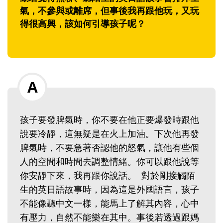
氣，不參與或離席，但事後我再跟他玩，又玩
得很高興，該如何引導孩子呢？
孩子要發脾氣時，你不要在他正要爆發時跟他
說要冷靜，這無疑是在火上加油。下次他再發
脾氣時，不要急著否認他的怒氣，讓他有些個
人的空間和時間去調整情緒。你可以跟他說等
你安靜下來，我再跟你說話。 對於剛接觸陌
生的英日語故事時，因為這是外國語言，孩子
不能像聽中文一樣，能馬上了解其內容，心中
有壓力，自然不能樂在其中。事後若透過跟媽