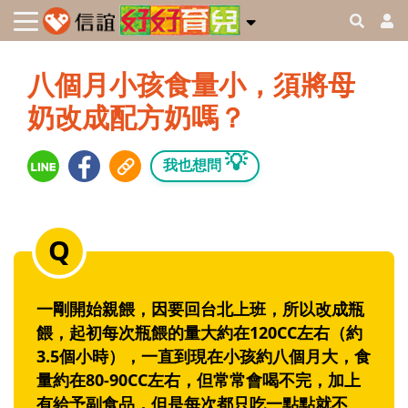
八個月小孩食量小，須將母
奶改成配方奶嗎？
💡
我也想問
一剛開始親餵，因要回台北上班，所以改成瓶
餵，起初每次瓶餵的量大約在120CC左右（約
3.5個小時），一直到現在小孩約八個月大，食
量約在80-90CC左右，但常常會喝不完，加上
有給予副食品，但是每次都只吃一點點就不