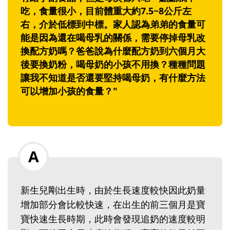
吃，食量很小，目前體重大約7.5~8公斤左
右，介於低標到中標。家人認為弟弟的食量可
能是因為還在喝母乳的關係，需要停掉母乳改
換配方奶嗎？爸爸說為什麼配方奶到六個月大
後要換奶粉，喝母奶的小孩不用換？種種問題
讓我不知道是否還要堅持喝母奶，有什麼方法
可以增加小孩的食量？"
新生兒剛出生時，由於生長速度較快因此奶量
增加部分會比較快速，在出生的前三個月是寶
寶快速生長時期，此時會發現追奶的速度較明