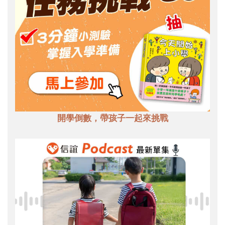
開學倒數，帶孩子一起來挑戰