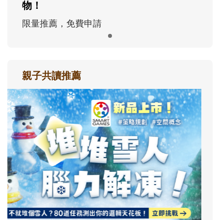
物！
限量推薦，免費申請
親子共讀推薦
最新活動