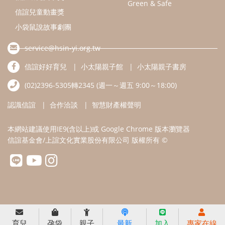
本網站建議使用IE9(含以上)或 Google Chrome 版本瀏覽器
信誼基金會/上誼文化實業股份有限公司 版權所有 ©
育兒
孕袋
親子
最新
加入
專家在線