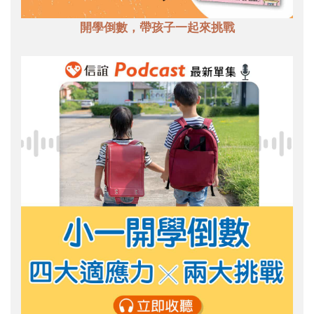
開學倒數，帶孩子一起來挑戰