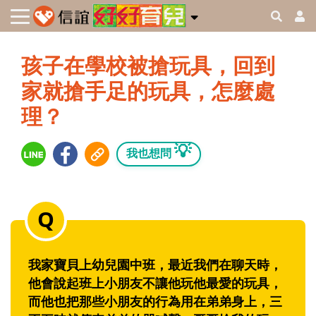
孩子在學校被搶玩具，回到
家就搶手足的玩具，怎麼處
理？
💡
我也想問
我家寶貝上幼兒園中班，最近我們在聊天時，
他會說起班上小朋友不讓他玩他最愛的玩具，
而他也把那些小朋友的行為用在弟弟身上，三