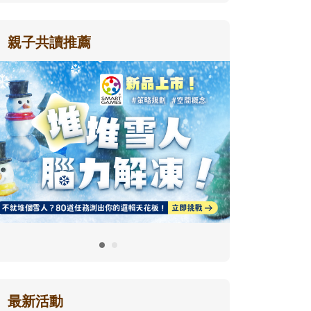
親子共讀推薦
最新活動