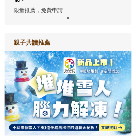
限量推薦，免費申請
親子共讀推薦
最新活動