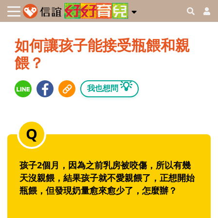
如何讓孩子能接受瓶餵和親
餵？
💡
我也想問
孩子2個月，因為之前乳房被咬傷，所以有幾
天沒親餵，結果孩子就不愛親餵了，正想開始
瓶餵，但發現奶量愈來愈少了，怎麼辦？