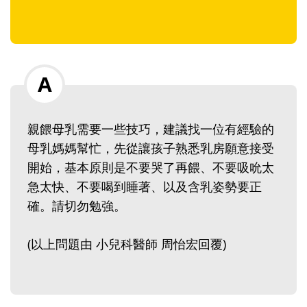
親餵母乳需要一些技巧，建議找一位有經驗的
母乳媽媽幫忙，先從讓孩子熟悉乳房願意接受
開始，基本原則是不要哭了再餵、不要吸吮太
急太快、不要喝到睡著、以及含乳姿勢要正
確。請切勿勉強。
(以上問題由 小兒科醫師 周怡宏回覆)