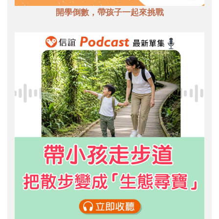
開學倒數，帶孩子一起來挑戰