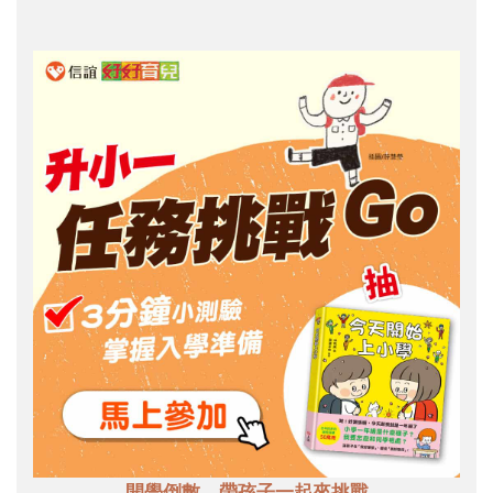
開學倒數，帶孩子一起來挑戰