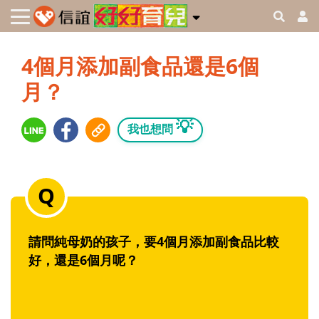
4個月添加副食品還是6個
月？
💡
我也想問
請問純母奶的孩子，要4個月添加副食品比較
好，還是6個月呢？