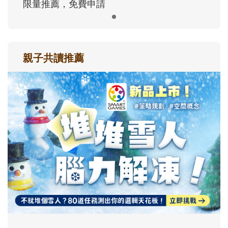
限量推薦，免費申請
親子共讀推薦
最新活動