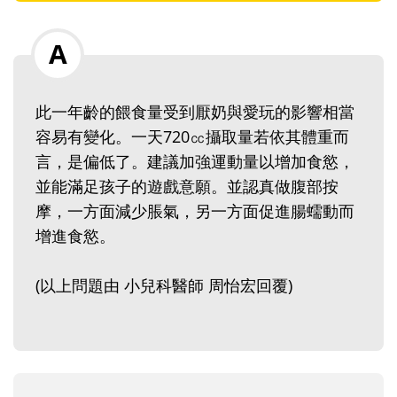
此一年齡的餵食量受到厭奶與愛玩的影響相當
容易有變化。一天720㏄攝取量若依其體重而
言，是偏低了。建議加強運動量以增加食慾，
並能滿足孩子的遊戲意願。並認真做腹部按
摩，一方面減少脹氣，另一方面促進腸蠕動而
增進食慾。
(以上問題由 小兒科醫師 周怡宏回覆)