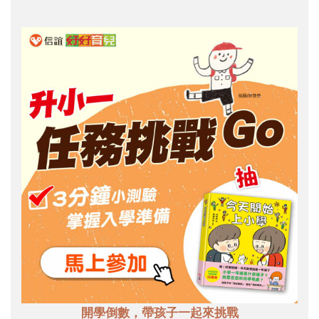
開學倒數，帶孩子一起來挑戰