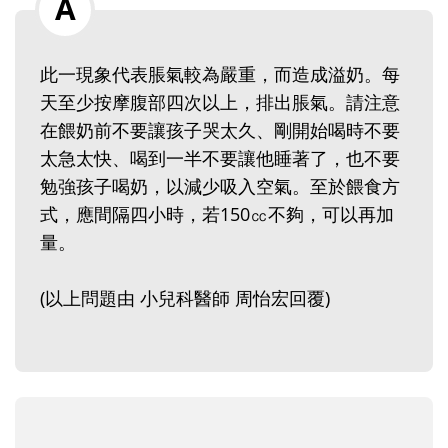
此一現象代表脹氣較為嚴重，而造成溢奶。每
天至少按摩腹部四次以上，排出脹氣。請注意
在餵奶前不要讓孩子哭太久、剛開始喝時不要
太急太快、喝到一半不要讓他睡著了，也不要
勉強孩子喝奶，以減少吸入空氣。至於餵食方
式，應間隔四小時，若150㏄不夠，可以再加
量。
(以上問題由 小兒科醫師 周怡宏回覆)