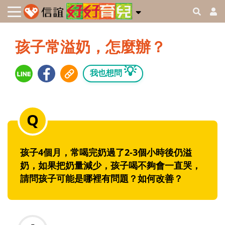
孩子常溢奶，怎麼辦？
💡
我也想問
孩子4個月，常喝完奶過了2-3個小時後仍溢
奶，如果把奶量減少，孩子喝不夠會一直哭，
請問孩子可能是哪裡有問題？如何改善？