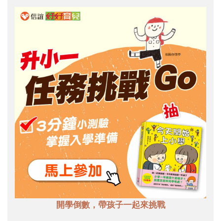
開學倒數，帶孩子一起來挑戰